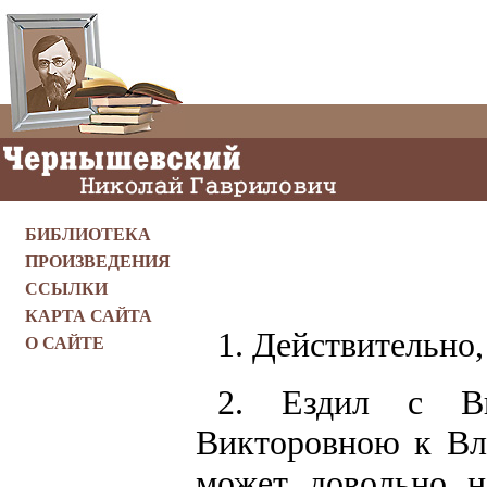
БИБЛИОТЕКА
ПРОИЗВЕДЕНИЯ
ССЫЛКИ
КАРТА САЙТА
1. Действительно
О САЙТЕ
2. Ездил с В
Викторовною к Вла
может довольно н