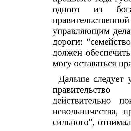
одного из бог
правительстве
управляющим дела
дороги: "семейство
должен обеспечить
могу оставаться пр
Дальше следует 
правительство
действительно по
невольничества, п
сильного", отнимал