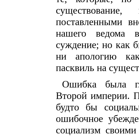
существование
поставленными вн
нашего ведома 
суждение; но как 
ни апологию как
пасквиль на сущес
Ошибка была гл
Второй империи. 
будто бы социаль
ошибочное убежде
социализм своими